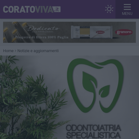
MENU
Home
Notizie e aggiornamenti