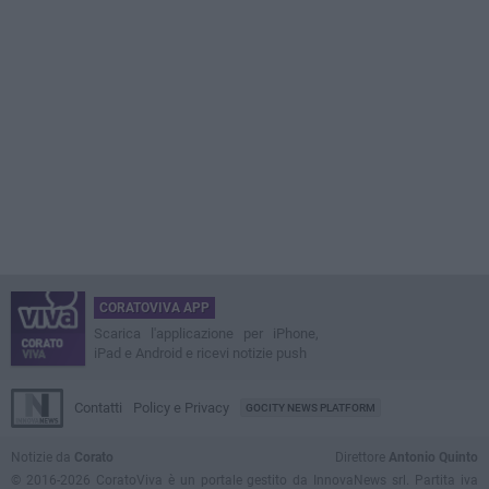
CORATOVIVA APP
Scarica l'applicazione per iPhone,
iPad e Android e ricevi notizie push
Contatti
Policy e Privacy
GOCITY NEWS PLATFORM
Notizie da
Corato
Direttore
Antonio Quinto
© 2016-2026 CoratoViva è un portale gestito da InnovaNews srl. Partita iva