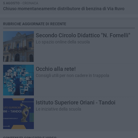
5 AGOSTO
- CRONACA
Chiuso momentaneamente distributore di benzina di Via Ruvo
RUBRICHE AGGIORNATE DI RECENTE
Secondo Circolo Didattico "N. Fornelli"
Lo spazio online della scuola
Occhio alla rete!
Consigli utili per non cadere in trappola
Istituto Superiore Oriani - Tandoi
Le iniziative della scuola