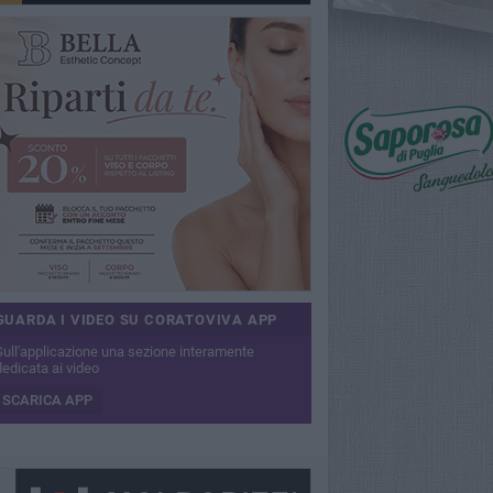
GUARDA I VIDEO SU CORATOVIVA APP
Sull'applicazione una sezione interamente
dedicata ai video
SCARICA APP