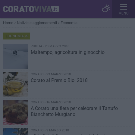
MENU
Home
Notizie e aggiornamenti
Economia
ECONOMIA
PUGLIA - 23 MARZO 2018
Maltempo, agricoltura in ginocchio
CORATO - 23 MARZO 2018
Corato al Premio Biol 2018
CORATO - 16 MARZO 2018
A Corato una fiera per celebrare il Tartufo
Bianchetto Murgiano
CORATO - 9 MARZO 2018