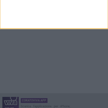
CORATOVIVA APP
Scarica l'applicazione per iPhone,