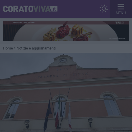
MENU
Home
Notizie e aggiornamenti