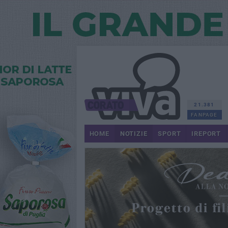
21.381
FANPAGE
HOME
NOTIZIE
SPORT
IREPORT