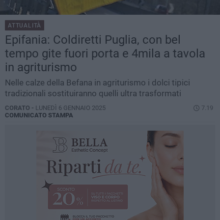
ATTUALITÀ
Epifania: Coldiretti Puglia, con bel
tempo gite fuori porta e 4mila a tavola
in agriturismo
Nelle calze della Befana in agriturismo i dolci tipici
tradizionali sostituiranno quelli ultra trasformati
CORATO -
LUNEDÌ 6 GENNAIO 2025
7.19
COMUNICATO STAMPA