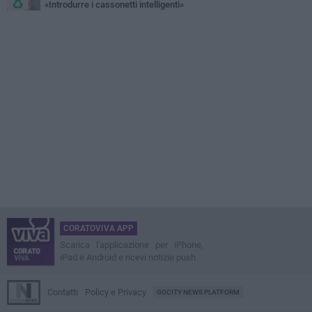
«Introdurre i cassonetti intelligenti»
CORATOVIVA APP
Scarica l'applicazione per iPhone,
iPad e Android e ricevi notizie push
Contatti
Policy e Privacy
GOCITY NEWS PLATFORM