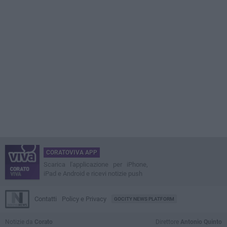
CORATOVIVA APP
Scarica l'applicazione per iPhone,
iPad e Android e ricevi notizie push
Contatti
Policy e Privacy
GOCITY NEWS PLATFORM
Notizie da
Corato
Direttore
Antonio Quinto