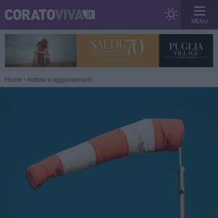
MENU
Home
Notizie e aggiornamenti