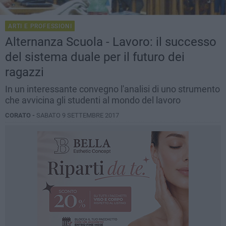
ARTI E PROFESSIONI
Alternanza Scuola - Lavoro: il successo
del sistema duale per il futuro dei
ragazzi
In un interessante convegno l'analisi di uno strumento
che avvicina gli studenti al mondo del lavoro
CORATO -
SABATO 9 SETTEMBRE 2017