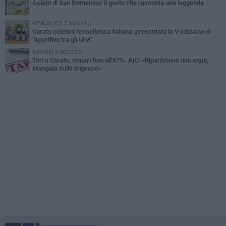
Gelato di San Domenico: il gusto che racconta una leggenda
MERCOLEDÌ 5 AGOSTO
Corato celebra l'eccellenza italiana: presentata la V edizione di
"Aperitivo tra gli Ulivi"
GIOVEDÌ 6 AGOSTO
Tari a Corato, rincari fino all'87%. AIC: «Ripartizione non equa,
stangata sulle imprese»