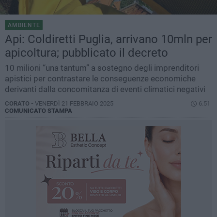
AMBIENTE
Api: Coldiretti Puglia, arrivano 10mln per
apicoltura; pubblicato il decreto
10 milioni “una tantum” a sostegno degli imprenditori
apistici per contrastare le conseguenze economiche
derivanti dalla concomitanza di eventi climatici negativi
CORATO -
VENERDÌ 21 FEBBRAIO 2025
6.51
COMUNICATO STAMPA