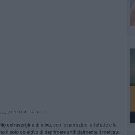
d by
lio extravergine di oliva,
con le narrazioni artefatte e le
il solo obiettivo di deprimere artificialmente il mercato,