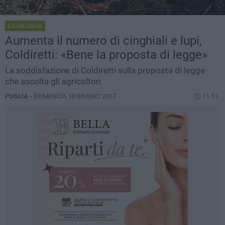
ECONOMIA
Aumenta il numero di cinghiali e lupi,
Coldiretti: «Bene la proposta di legge»
La soddisfazione di Coldiretti sulla proposta di legge
che ascolta gli agricoltori
PUGLIA -
DOMENICA 18 GIUGNO 2017
11.51