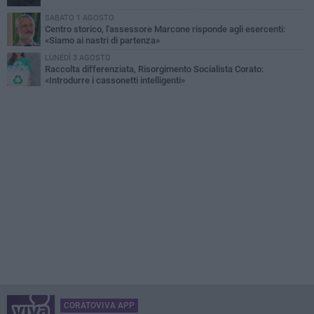
SABATO 1 AGOSTO
Centro storico, l'assessore Marcone risponde agli esercenti:
«Siamo ai nastri di partenza»
LUNEDÌ 3 AGOSTO
Raccolta differenziata, Risorgimento Socialista Corato:
«Introdurre i cassonetti intelligenti»
CORATOVIVA APP