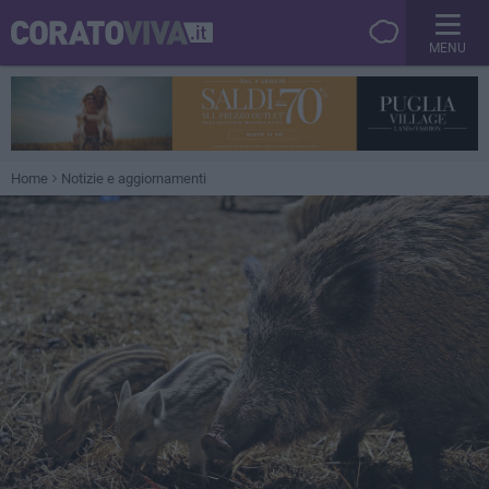
MENU
Home
Notizie e aggiornamenti