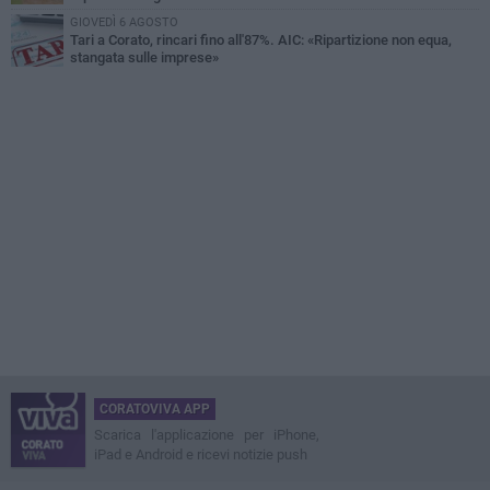
GIOVEDÌ 6 AGOSTO
Tari a Corato, rincari fino all'87%. AIC: «Ripartizione non equa,
stangata sulle imprese»
CORATOVIVA APP
Scarica l'applicazione per iPhone,
iPad e Android e ricevi notizie push