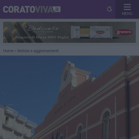
MENU
Home
Notizie e aggiornamenti