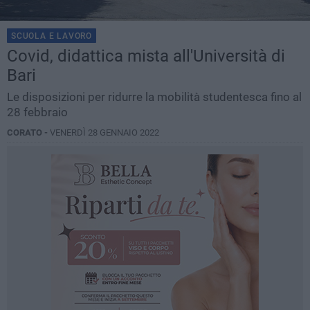
SCUOLA E LAVORO
Covid, didattica mista all'Università di
Bari
Le disposizioni per ridurre la mobilità studentesca fino al
28 febbraio
CORATO -
VENERDÌ 28 GENNAIO 2022