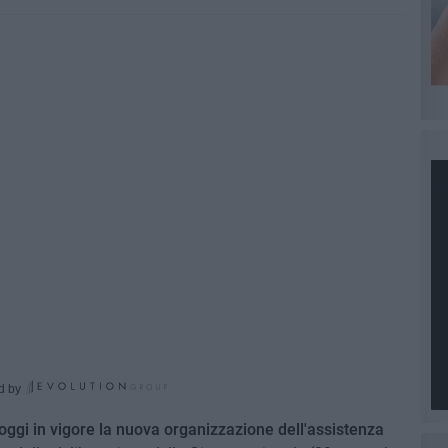
d by
 oggi in vigore la nuova organizzazione dell'assistenza