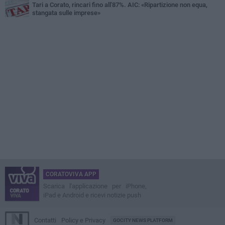
Tari a Corato, rincari fino all'87%. AIC: «Ripartizione non equa,
stangata sulle imprese»
CORATOVIVA APP
Scarica l'applicazione per iPhone,
iPad e Android e ricevi notizie push
Contatti
Policy e Privacy
GOCITY NEWS PLATFORM