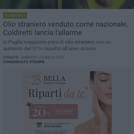
ECONOMIA
Olio straniero venduto come nazionale,
Coldiretti lancia l'allarme
In Puglia magazzini pieni di olio straniero con un
aumento del 51% rispetto all’anno scorso
CORATO -
SABATO 17 LUGLIO 2021
COMUNICATO STAMPA