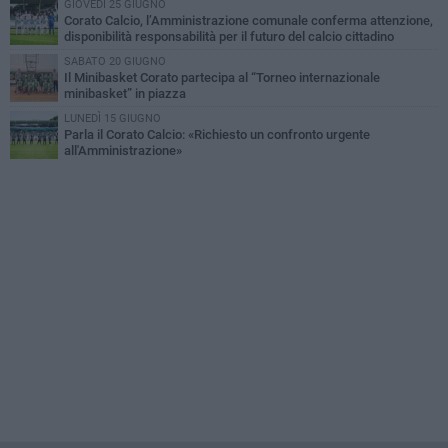
GIOVEDÌ 25 GIUGNO
Corato Calcio, l’Amministrazione comunale conferma attenzione,
disponibilità responsabilità per il futuro del calcio cittadino
SABATO 20 GIUGNO
Il Minibasket Corato partecipa al “Torneo internazionale
minibasket” in piazza
LUNEDÌ 15 GIUGNO
Parla il Corato Calcio: «Richiesto un confronto urgente
all'Amministrazione»