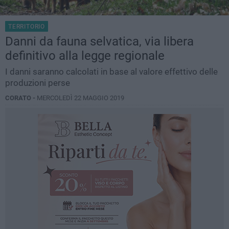
TERRITORIO
Danni da fauna selvatica, via libera
definitivo alla legge regionale
I danni saranno calcolati in base al valore effettivo delle
produzioni perse
CORATO -
MERCOLEDÌ 22 MAGGIO 2019