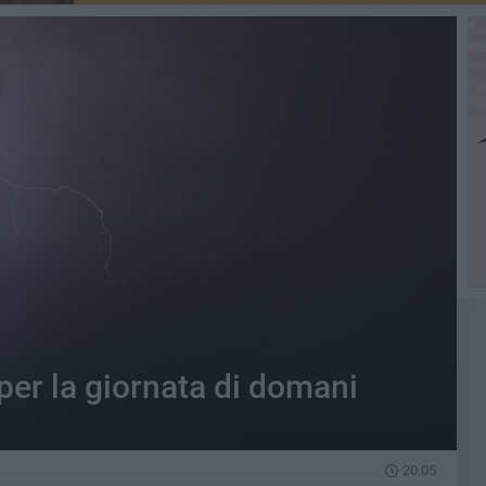
per la giornata di domani
20.05