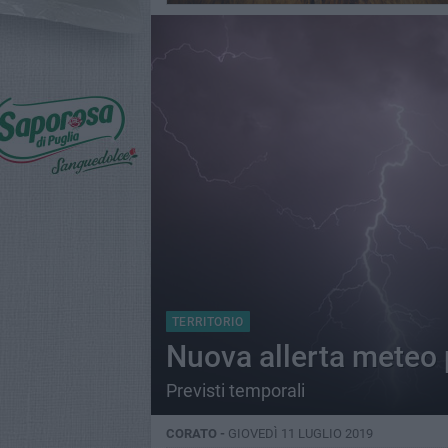
TERRITORIO
Nuova allerta meteo 
Previsti temporali
CORATO -
GIOVEDÌ 11 LUGLIO 2019