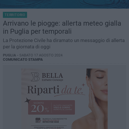
TERRITORIO
Arrivano le piogge: allerta meteo gialla
in Puglia per temporali
La Protezione Civile ha diramato un messaggio di allerta
per la giornata di oggi
PUGLIA -
SABATO 17 AGOSTO 2024
COMUNICATO STAMPA