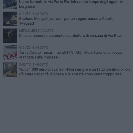
Uomo fermato in via Porta Pia: intervento lampo degli agenti in
borghese
GIOVEDÌ 6 AGOSTO
Gaetano Mongelli, sei anni per un sogno: nasce a Corato
"Megaad"
MERCOLEDÌ 5 AGOSTO
Chiuso momentaneamente distributore di benzina di Via Ruvo
GIOVEDÌ 6 AGOSTO
Tari a Corato, rincari fino all'87%. AIC: «Ripartizione non equa,
stangata sulle imprese»
SABATO 1 AGOSTO
16.554.000 euro di avanzo: «Non sempre è un fatto positivo: o non
c'è stata capacità di spesa o le entrate sono state troppo alte»