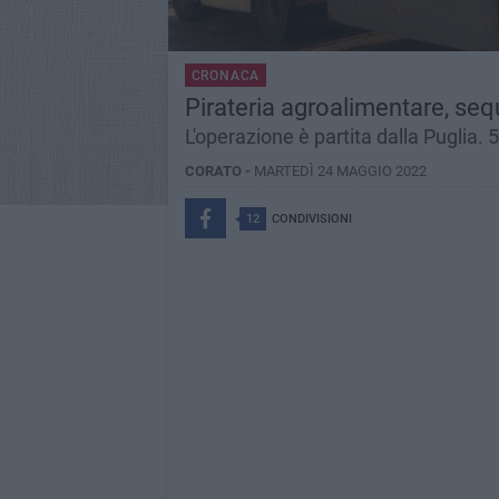
CRONACA
Pirateria agroalimentare, seq
L'operazione è partita dalla Puglia.
CORATO -
MARTEDÌ 24 MAGGIO 2022
12
CONDIVISIONI