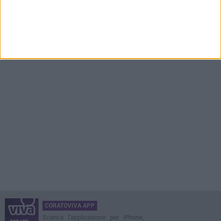
CORATOVIVA APP
Scarica l'applicazione per iPhone,