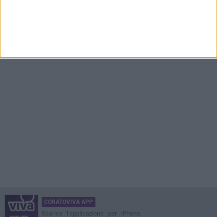
CORATOVIVA APP
Scarica l'applicazione per iPhone,