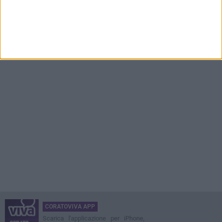
CORATOVIVA APP
Scarica l'applicazione per iPhone,