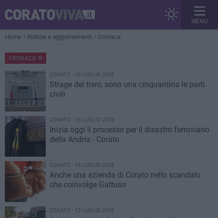
MENU
Home
Notizie e aggiornamenti
Cronaca
CRONACA
CORATO - 16 LUGLIO 2018
Strage dei treni, sono una cinquantina le parti
civili
CORATO - 16 LUGLIO 2018
Inizia oggi il processo per il disastro ferroviario
della Andria - Corato
CORATO - 14 LUGLIO 2018
Anche una azienda di Corato nello scandalo
che coinvolge Gattuso
CORATO - 12 LUGLIO 2018