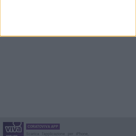
CORATOVIVA APP
Scarica l'applicazione per iPhone,