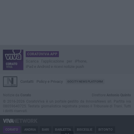
CORATOVIVA APP
Scarica l'applicazione per iPhone,
iPad e Android e ricevi notizie push
Contatti
Policy e Privacy
GOCITY NEWS PLATFORM
Notizie da
Corato
Direttore
Antonio Quinto
© 2016-2026 CoratoViva è un portale gestito da InnovaNews srl. Partita iva
08059640725. Testata giornalistica registrata presso il Tribunale di Trani. Tutti
i diritti riservati.
CORATO
ANDRIA
BARI
BARLETTA
BISCEGLIE
BITONTO