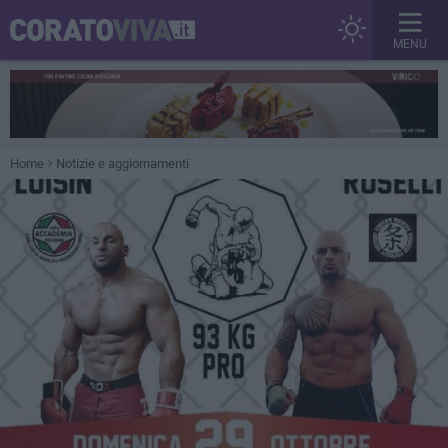
MENU
Home
Notizie e aggiornamenti