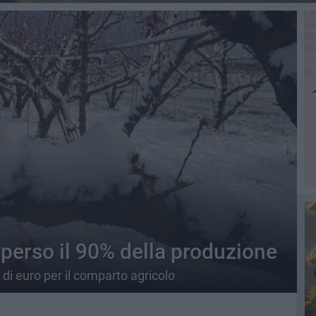
 perso il 90% della produzione
i di euro per il comparto agricolo