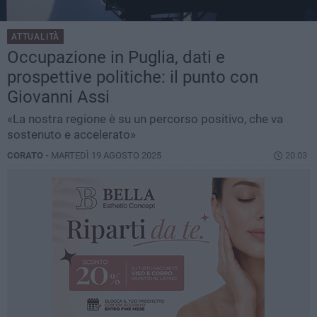
ATTUALITÀ
Occupazione in Puglia, dati e
prospettive politiche: il punto con
Giovanni Assi
«La nostra regione è su un percorso positivo, che va
sostenuto e accelerato»
CORATO -
MARTEDÌ 19 AGOSTO 2025
20.03