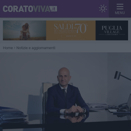
MENU
Home
Notizie e aggiornamenti