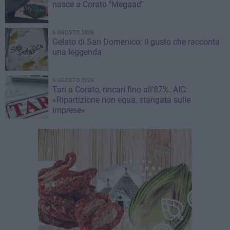
nasce a Corato "Megaad"
6 AGOSTO 2026
Gelato di San Domenico: il gusto che racconta
una leggenda
6 AGOSTO 2026
Tari a Corato, rincari fino all'87%. AIC:
«Ripartizione non equa, stangata sulle
imprese»