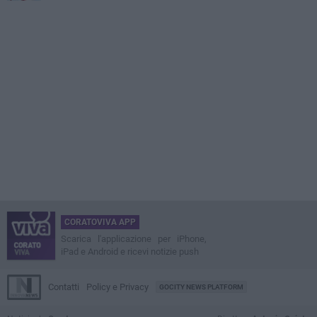
CORATOVIVA APP
Scarica l'applicazione per iPhone,
iPad e Android e ricevi notizie push
Contatti
Policy e Privacy
GOCITY NEWS PLATFORM