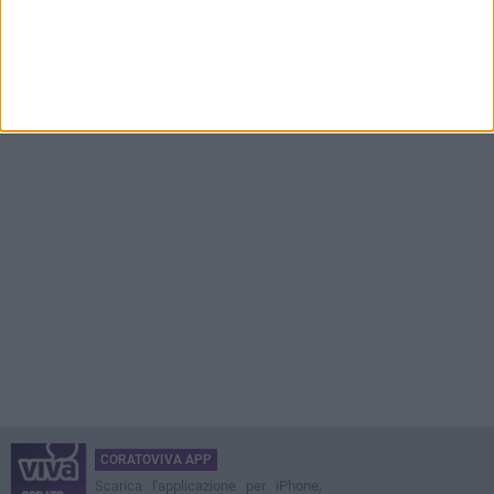
CORATOVIVA APP
Scarica l'applicazione per iPhone,