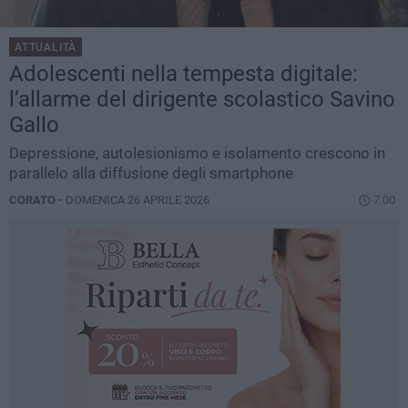
ATTUALITÀ
Adolescenti nella tempesta digitale:
l’allarme del dirigente scolastico Savino
Gallo
Depressione, autolesionismo e isolamento crescono in
parallelo alla diffusione degli smartphone
CORATO -
DOMENICA 26 APRILE 2026
7.00