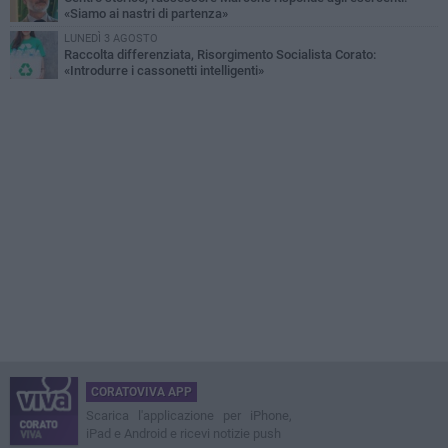
«Siamo ai nastri di partenza»
LUNEDÌ 3 AGOSTO
Raccolta differenziata, Risorgimento Socialista Corato:
«Introdurre i cassonetti intelligenti»
CORATOVIVA APP
Scarica l'applicazione per iPhone,
iPad e Android e ricevi notizie push