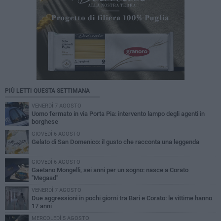
PIÙ LETTI QUESTA SETTIMANA
VENERDÌ 7 AGOSTO
Uomo fermato in via Porta Pia: intervento lampo degli agenti in
borghese
GIOVEDÌ 6 AGOSTO
Gelato di San Domenico: il gusto che racconta una leggenda
GIOVEDÌ 6 AGOSTO
Gaetano Mongelli, sei anni per un sogno: nasce a Corato
"Megaad"
VENERDÌ 7 AGOSTO
Due aggressioni in pochi giorni tra Bari e Corato: le vittime hanno
17 anni
MERCOLEDÌ 5 AGOSTO