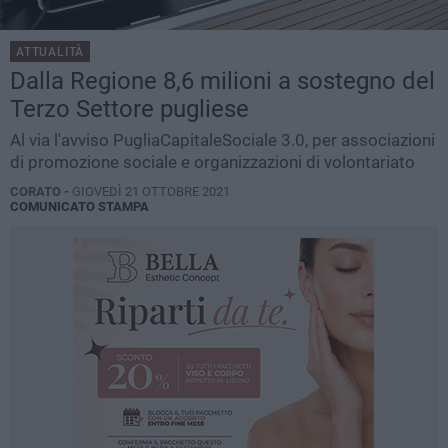
ATTUALITÀ
Dalla Regione 8,6 milioni a sostegno del
Terzo Settore pugliese
Al via l'avviso PugliaCapitaleSociale 3.0, per associazioni
di promozione sociale e organizzazioni di volontariato
CORATO -
GIOVEDÌ 21 OTTOBRE 2021
COMUNICATO STAMPA