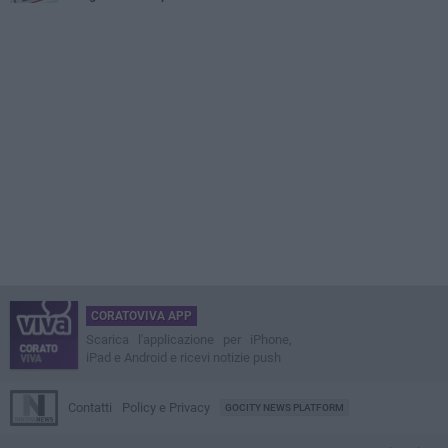
CORATOVIVA APP
Scarica l'applicazione per iPhone,
iPad e Android e ricevi notizie push
Contatti
Policy e Privacy
GOCITY NEWS PLATFORM