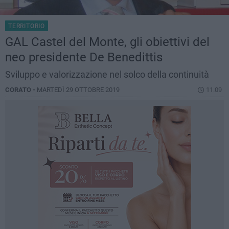
TERRITORIO
GAL Castel del Monte, gli obiettivi del
neo presidente De Benedittis
Sviluppo e valorizzazione nel solco della continuità
CORATO -
MARTEDÌ 29 OTTOBRE 2019
11.09