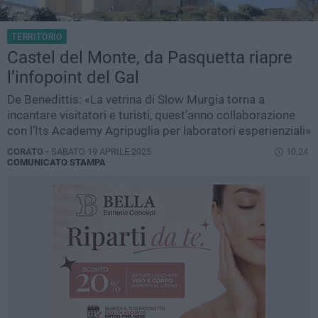
TERRITORIO
Castel del Monte, da Pasquetta riapre
l’infopoint del Gal
De Benedittis: «La vetrina di Slow Murgia torna a
incantare visitatori e turisti, quest’anno collaborazione
con l’Its Academy Agripuglia per laboratori esperienziali»
CORATO -
SABATO 19 APRILE 2025
10.24
COMUNICATO STAMPA