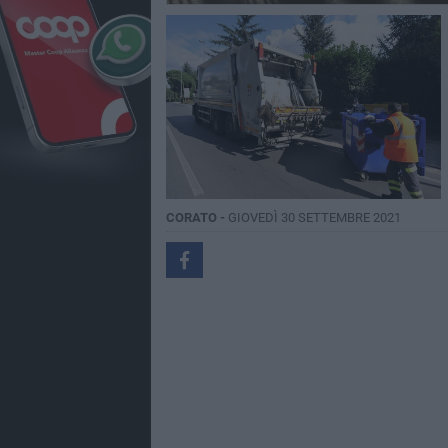
CORATO -
GIOVEDÌ 30 SETTEMBRE 2021