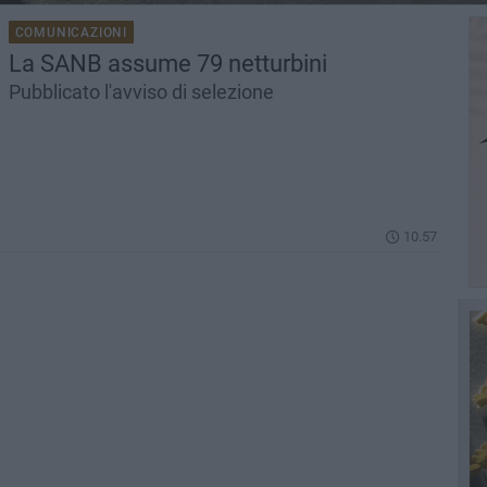
COMUNICAZIONI
La SANB assume 79 netturbini
Pubblicato l'avviso di selezione
10.57