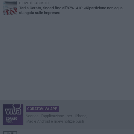
GIOVEDÌ 6 AGOSTO
Tari a Corato, rincari fino all'87%. AIC: «Ripartizione non equa,
stangata sulle imprese»
CORATOVIVA APP
Scarica l'applicazione per iPhone,
iPad e Android e ricevi notizie push