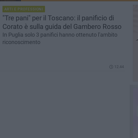
ARTI E PROFESSIONI
"Tre pani" per il Toscano: il panificio di
Corato è sulla guida del Gambero Rosso
In Puglia solo 3 panifici hanno ottenuto l'ambito
riconoscimento
12.44