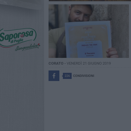
CORATO -
VENERDÌ 21 GIUGNO 2019
226
CONDIVISIONI