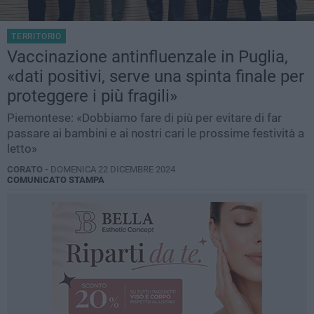
TERRITORIO
Vaccinazione antinfluenzale in Puglia,
«dati positivi, serve una spinta finale per
proteggere i più fragili»
Piemontese: «Dobbiamo fare di più per evitare di far
passare ai bambini e ai nostri cari le prossime festività a
letto»
CORATO -
DOMENICA 22 DICEMBRE 2024
COMUNICATO STAMPA