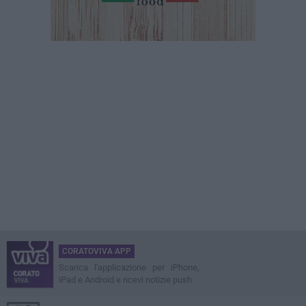
CORATOVIVA APP
Scarica l'applicazione per iPhone,
iPad e Android e ricevi notizie push