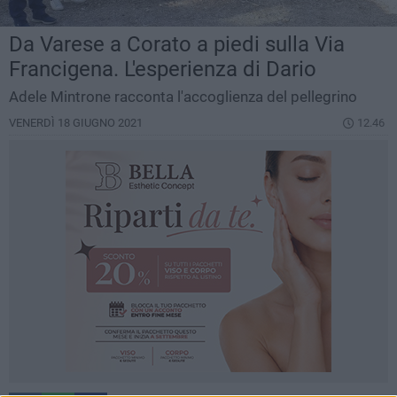
Da Varese a Corato a piedi sulla Via
Francigena. L'esperienza di Dario
Adele Mintrone racconta l'accoglienza del pellegrino
VENERDÌ 18 GIUGNO 2021
12.46