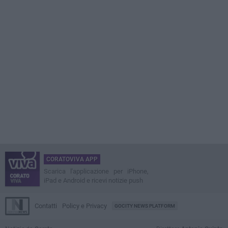
CORATOVIVA APP
Scarica l'applicazione per iPhone,
iPad e Android e ricevi notizie push
Contatti
Policy e Privacy
GOCITY NEWS PLATFORM