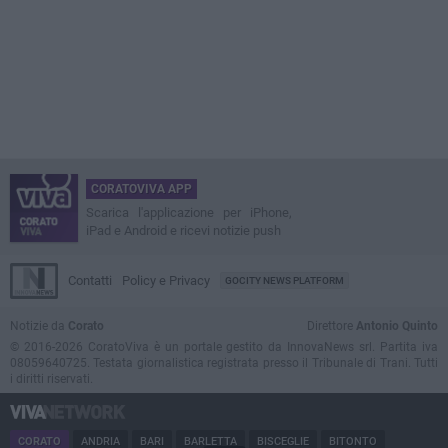
CORATOVIVA APP
Scarica l'applicazione per iPhone,
iPad e Android e ricevi notizie push
Contatti
Policy e Privacy
GOCITY NEWS PLATFORM
Notizie da
Corato
Direttore
Antonio Quinto
© 2016-2026 CoratoViva è un portale gestito da InnovaNews srl. Partita iva
08059640725. Testata giornalistica registrata presso il Tribunale di Trani. Tutti
i diritti riservati.
CORATO
ANDRIA
BARI
BARLETTA
BISCEGLIE
BITONTO