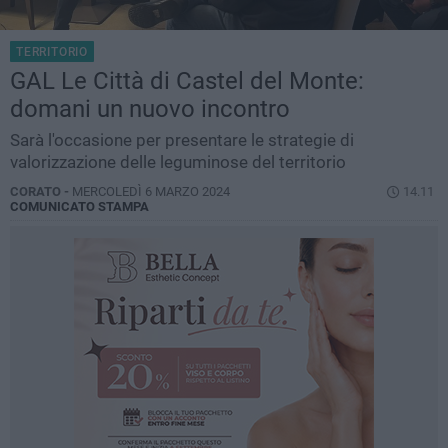
TERRITORIO
GAL Le Città di Castel del Monte:
domani un nuovo incontro
Sarà l'occasione per presentare le strategie di
valorizzazione delle leguminose del territorio
CORATO -
MERCOLEDÌ 6 MARZO 2024
14.11
COMUNICATO STAMPA