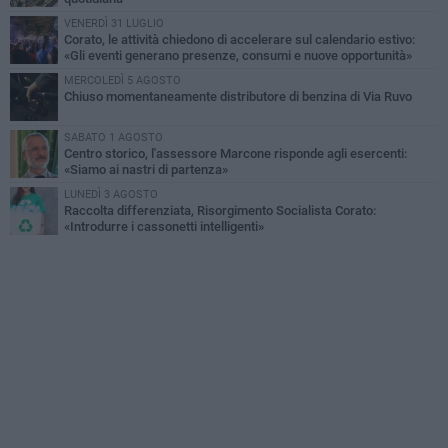
VENERDÌ 31 LUGLIO
Corato, le attività chiedono di accelerare sul calendario estivo:
«Gli eventi generano presenze, consumi e nuove opportunità»
MERCOLEDÌ 5 AGOSTO
Chiuso momentaneamente distributore di benzina di Via Ruvo
SABATO 1 AGOSTO
Centro storico, l'assessore Marcone risponde agli esercenti:
«Siamo ai nastri di partenza»
LUNEDÌ 3 AGOSTO
Raccolta differenziata, Risorgimento Socialista Corato:
«Introdurre i cassonetti intelligenti»