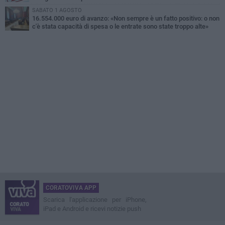
SABATO 1 AGOSTO
16.554.000 euro di avanzo: «Non sempre è un fatto positivo: o non
c'è stata capacità di spesa o le entrate sono state troppo alte»
CORATOVIVA APP
Scarica l'applicazione per iPhone,
iPad e Android e ricevi notizie push