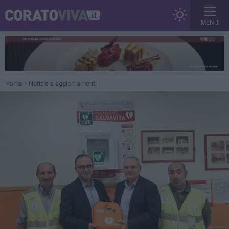
MENU
Home
Notizie e aggiornamenti