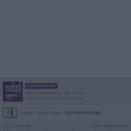
CORATOVIVA APP
Scarica l'applicazione per iPhone,
iPad e Android e ricevi notizie push
Contatti
Policy e Privacy
GOCITY NEWS PLATFORM
Notizie da
Corato
Direttore
Antonio Quinto