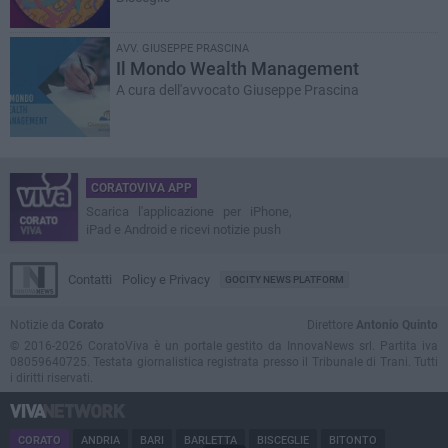
AVV. GIUSEPPE PRASCINA
Il Mondo Wealth Management
A cura dell'avvocato Giuseppe Prascina
CORATOVIVA APP
Scarica l'applicazione per iPhone,
iPad e Android e ricevi notizie push
Contatti
Policy e Privacy
GOCITY NEWS PLATFORM
Notizie da
Corato
Direttore
Antonio Quinto
© 2016-2026 CoratoViva è un portale gestito da InnovaNews srl. Partita iva
08059640725. Testata giornalistica registrata presso il Tribunale di Trani. Tutti
i diritti riservati.
CORATO
ANDRIA
BARI
BARLETTA
BISCEGLIE
BITONTO